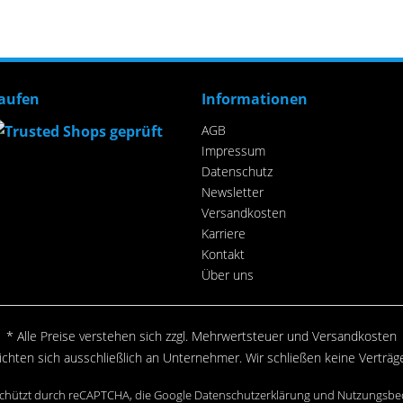
kaufen
Informationen
AGB
Impressum
Datenschutz
Newsletter
Versandkosten
Karriere
Kontakt
Über uns
* Alle Preise verstehen sich zzgl. Mehrwertsteuer und
Versandkosten
chten sich ausschließlich an Unternehmer. Wir schließen keine Verträg
eschützt durch reCAPTCHA, die Google
Datenschutzerklärung
und
Nutzungsbe