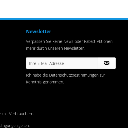
Newsletter
Verpassen Sie keine News oder Rabatt-Aktionen
mehr durch unseren Newsletter.
Ich habe die
Datenschutzbestimmungen
zur
Kenntnis genommen.
e mit Verbrauchern.
dingungen
gelten.