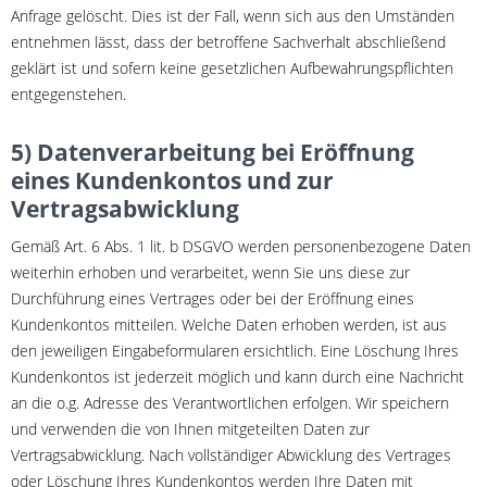
Anfrage gelöscht. Dies ist der Fall, wenn sich aus den Umständen
entnehmen lässt, dass der betroffene Sachverhalt abschließend
geklärt ist und sofern keine gesetzlichen Aufbewahrungspflichten
entgegenstehen.
5) Datenverarbeitung bei Eröffnung
eines Kundenkontos und zur
Vertragsabwicklung
Gemäß Art. 6 Abs. 1 lit. b DSGVO werden personenbezogene Daten
weiterhin erhoben und verarbeitet, wenn Sie uns diese zur
Durchführung eines Vertrages oder bei der Eröffnung eines
Kundenkontos mitteilen. Welche Daten erhoben werden, ist aus
den jeweiligen Eingabeformularen ersichtlich. Eine Löschung Ihres
Kundenkontos ist jederzeit möglich und kann durch eine Nachricht
an die o.g. Adresse des Verantwortlichen erfolgen. Wir speichern
und verwenden die von Ihnen mitgeteilten Daten zur
Vertragsabwicklung. Nach vollständiger Abwicklung des Vertrages
oder Löschung Ihres Kundenkontos werden Ihre Daten mit