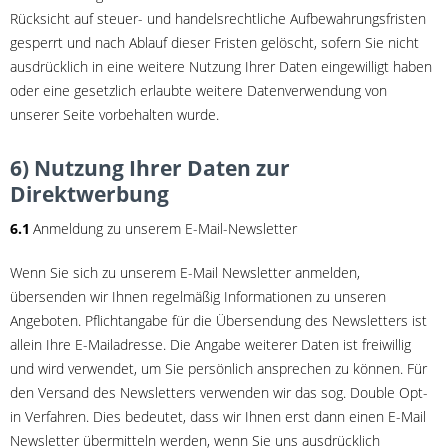
Rücksicht auf steuer- und handelsrechtliche Aufbewahrungsfristen
gesperrt und nach Ablauf dieser Fristen gelöscht, sofern Sie nicht
ausdrücklich in eine weitere Nutzung Ihrer Daten eingewilligt haben
oder eine gesetzlich erlaubte weitere Datenverwendung von
unserer Seite vorbehalten wurde.
6) Nutzung Ihrer Daten zur
Direktwerbung
6.1
Anmeldung zu unserem E-Mail-Newsletter
Wenn Sie sich zu unserem E-Mail Newsletter anmelden,
übersenden wir Ihnen regelmäßig Informationen zu unseren
Angeboten. Pflichtangabe für die Übersendung des Newsletters ist
allein Ihre E-Mailadresse. Die Angabe weiterer Daten ist freiwillig
und wird verwendet, um Sie persönlich ansprechen zu können. Für
den Versand des Newsletters verwenden wir das sog. Double Opt-
in Verfahren. Dies bedeutet, dass wir Ihnen erst dann einen E-Mail
Newsletter übermitteln werden, wenn Sie uns ausdrücklich