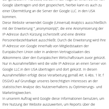
Google übertragen und dort gespeichert, hierbei kann es auch zu
einer Übermittlung an die Server der Google LLC. in den USA
kommen.
Diese Website verwendet Google (Universal) Analytics ausschließlich
mit der Erweiterung "_anonymizeIp()", die eine Anonymisierung der
IP-Adresse durch Kürzung sicherstellt und eine direkte
Personenbeziehbarkeit ausschließt. Durch die Erweiterung wird Ihre
IP-Adresse von Google innerhalb von Mitgliedstaaten der
Europäischen Union oder in anderen Vertragsstaaten des
Abkommens über den Europäischen Wirtschaftsraum zuvor gekürzt.
Nur in Ausnahmefällen wird die volle IP-Adresse an einen Server von
Google LLC.in den USA übertragen und dort gekürzt. In diesen
Ausnahmefällen erfolgt diese Verarbeitung gemäß Art. 6 Abs. 1 lit. f
DSGVO auf Grundlage unseres berechtigten Interesses an der
statistischen Analyse des Nutzerverhaltens zu Optimierungs- und
Marketingzwecken.
In unserem Auftrag wird Google diese Informationen benutzen, um
Ihre Nutzung der Website auszuwerten, um Reports über die