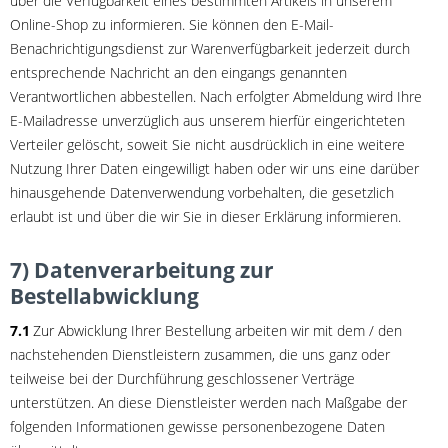
über die Verfügbarkeit eines bestimmten Artikels in unserem
Online-Shop zu informieren. Sie können den E-Mail-
Benachrichtigungsdienst zur Warenverfügbarkeit jederzeit durch
entsprechende Nachricht an den eingangs genannten
Verantwortlichen abbestellen. Nach erfolgter Abmeldung wird Ihre
E-Mailadresse unverzüglich aus unserem hierfür eingerichteten
Verteiler gelöscht, soweit Sie nicht ausdrücklich in eine weitere
Nutzung Ihrer Daten eingewilligt haben oder wir uns eine darüber
hinausgehende Datenverwendung vorbehalten, die gesetzlich
erlaubt ist und über die wir Sie in dieser Erklärung informieren.
7) Datenverarbeitung zur
Bestellabwicklung
7.1
Zur Abwicklung Ihrer Bestellung arbeiten wir mit dem / den
nachstehenden Dienstleistern zusammen, die uns ganz oder
teilweise bei der Durchführung geschlossener Verträge
unterstützen. An diese Dienstleister werden nach Maßgabe der
folgenden Informationen gewisse personenbezogene Daten