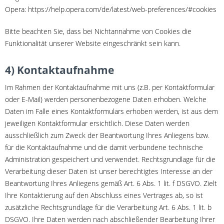
Opera: https://help.opera.com/de/latest/web-preferences/#cookies
Bitte beachten Sie, dass bei Nichtannahme von Cookies die
Funktionalität unserer Website eingeschränkt sein kann.
4) Kontaktaufnahme
Im Rahmen der Kontaktaufnahme mit uns (z.B. per Kontaktformular
oder E-Mail) werden personenbezogene Daten erhoben. Welche
Daten im Falle eines Kontaktformulars erhoben werden, ist aus dem
jeweiligen Kontaktformular ersichtlich. Diese Daten werden
ausschließlich zum Zweck der Beantwortung Ihres Anliegens bzw.
für die Kontaktaufnahme und die damit verbundene technische
Administration gespeichert und verwendet. Rechtsgrundlage für die
Verarbeitung dieser Daten ist unser berechtigtes Interesse an der
Beantwortung Ihres Anliegens gemäß Art. 6 Abs. 1 lit. f DSGVO. Zielt
Ihre Kontaktierung auf den Abschluss eines Vertrages ab, so ist
zusätzliche Rechtsgrundlage für die Verarbeitung Art. 6 Abs. 1 lit. b
DSGVO. Ihre Daten werden nach abschließender Bearbeitung Ihrer