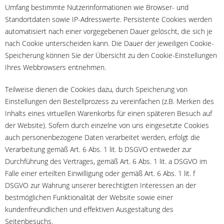
Umfang bestimmte Nutzerinformationen wie Browser- und
Standortdaten sowie IP-Adresswerte. Persistente Cookies werden
automatisiert nach einer vorgegebenen Dauer gelöscht, die sich je
nach Cookie unterscheiden kann. Die Dauer der jeweiligen Cookie-
Speicherung können Sie der Übersicht zu den Cookie-Einstellungen
Ihres Webbrowsers entnehmen.
Teilweise dienen die Cookies dazu, durch Speicherung von
Einstellungen den Bestellprozess zu vereinfachen (z.B. Merken des
Inhalts eines virtuellen Warenkorbs für einen späteren Besuch auf
der Website). Sofern durch einzelne von uns eingesetzte Cookies
auch personenbezogene Daten verarbeitet werden, erfolgt die
Verarbeitung gemäß Art. 6 Abs. 1 lit. b DSGVO entweder zur
Durchführung des Vertrages, gemäß Art. 6 Abs. 1 lit. a DSGVO im
Falle einer erteilten Einwilligung oder gemäß Art. 6 Abs. 1 lit. f
DSGVO zur Wahrung unserer berechtigten Interessen an der
bestmöglichen Funktionalität der Website sowie einer
kundenfreundlichen und effektiven Ausgestaltung des
Seitenbesuchs.