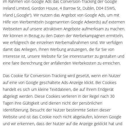
im Rahmen von Google Ads das Conversion-Tracking der Google
Ireland Limited, Gordon House, 4 Barrow St, Dublin, D04 E5W5,
Irland („Google“). Wir nutzen das Angebot von Google Ads, um mit
Hilfe von Werbemitteln (sogenannten Google Adwords) auf externen
Webseiten auf unsere attraktiven Angebote aufmerksam zu machen.
Wir können in Bezug zu den Daten der Werbekampagnen ermitteln,
wie erfolgreich die einzelnen Werbemaßnahmen sind. Wir verfolgen
damit das Anliegen, Ihnen Werbung anzuzeigen, die für Sie von
Interesse ist, unsere Website für Sie interessanter zu gestalten und
eine faire Berechnung der anfallenden Werbekosten zu erreichen.
Das Cookie für Conversion-Tracking wird gesetzt, wenn ein Nutzer
auf eine von Google geschaltete Ads-Anzeige klickt. Bei Cookies
handelt es sich um kleine Textdateien, die auf Ihrem Endgerät
abgelegt werden. Diese Cookies verlieren in der Regel nach 30
Tagen ihre Gültigkeit und dienen nicht der persönlichen
Identifizierung. Besucht der Nutzer bestimmte Seiten dieser
Website und ist das Cookie noch nicht abgelaufen, können Google
und wir erkennen, dass der Nutzer auf die Anzeige geklickt hat und