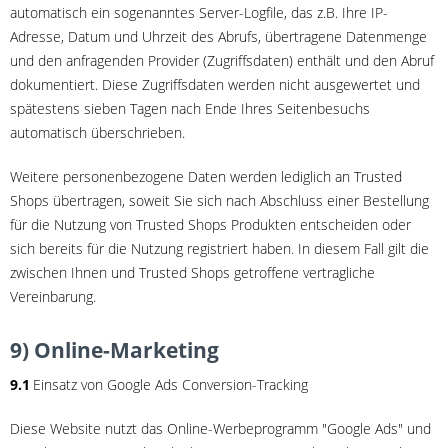
automatisch ein sogenanntes Server-Logfile, das z.B. Ihre IP-
Adresse, Datum und Uhrzeit des Abrufs, übertragene Datenmenge
und den anfragenden Provider (Zugriffsdaten) enthält und den Abruf
dokumentiert. Diese Zugriffsdaten werden nicht ausgewertet und
spätestens sieben Tagen nach Ende Ihres Seitenbesuchs
automatisch überschrieben.
Weitere personenbezogene Daten werden lediglich an Trusted
Shops übertragen, soweit Sie sich nach Abschluss einer Bestellung
für die Nutzung von Trusted Shops Produkten entscheiden oder
sich bereits für die Nutzung registriert haben. In diesem Fall gilt die
zwischen Ihnen und Trusted Shops getroffene vertragliche
Vereinbarung.
9) Online-Marketing
9.1
Einsatz von Google Ads Conversion-Tracking
Diese Website nutzt das Online-Werbeprogramm "Google Ads" und