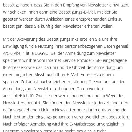
bestätigt haben, dass Sie in den Empfang von Newsletter einwilligen.
Wir schicken Ihnen dann eine Bestätigungs-E-Mail, mit der Sie
gebeten werden durch Anklicken eines entsprechenden Links zu
bestätigen, dass Sie künftig den Newsletter erhalten wollen.
Mit der Aktivierung des Bestätigungslinks erteilen Sie uns Ihre
Einwilligung für die Nutzung Ihrer personenbezogenen Daten gemäß
Art. 6 Abs. 1 lit. a DSGVO. Bei der Anmeldung zum Newsletter
speichern wir Ihre vom Internet Service-Provider (ISP) eingetragene
IP-Adresse sowie das Datum und die Uhrzeit der Anmeldung, um
einen möglichen Missbrauch Ihrer E-Mail- Adresse zu einem
späteren Zeitpunkt nachvollziehen zu können. Die von uns bei der
Anmeldung zum Newsletter erhobenen Daten werden
ausschließlich für Zwecke der werblichen Ansprache im Wege des
Newsletters benutzt. Sie können den Newsletter jederzeit über den
dafür vorgesehenen Link im Newsletter oder durch entsprechende
Nachricht an den eingangs genannten Verantwortlichen abbestellen.
Nach erfolgter Abmeldung wird Ihre E-Mailadresse unverzüglich in
unserem Newsletter-Verteiler gelöscht, soweit Sie nicht