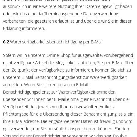
ausdrücklich in eine weitere Nutzung Ihrer Daten eingewilligt haben
oder wir uns eine darüberhinausgehende Datenverwendung
vorbehalten, die gesetzlich erlaubt ist und über die wir Sie in dieser
Erklärung informieren.
6.2
Warenverfügbarkeitsbenachrichtigung per E-Mail
Sofern wir in unserem Online-Shop für ausgewählte, vorübergehend
nicht verfügbare Artikel die Möglichkeit anbieten, Sie per E-Mail über
den Zeitpunkt der Verfügbarkeit zu informieren, können Sie sich zu
unserem E-Mail-Benachrichtigungsdienst zur Warenverfügbarkeit
anmelden. Wenn Sie sich zu unserem E-Mail-
Benachrichtigungsdienst zur Warenverfügbarkeit anmelden,
übersenden wir Ihnen per E-Mail einmalig eine Nachricht über die
Verfügbarkeit des jeweils von Ihnen ausgewählten Artikels.
Pflichtangabe für die Übersendung dieser Benachrichtigung ist allein
Ihre E-Mailadresse. Die Angabe weiterer Daten ist freiwillig und wird
ggf. verwendet, um Sie persönlich ansprechen zu können. Für den
Versand dieser Benachrichtigung verwenden wir das sog. Double