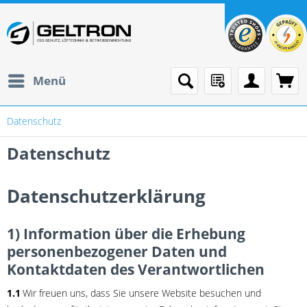
Menü
Datenschutz
Datenschutz
Datenschutzerklärung
1) Information über die Erhebung
personenbezogener Daten und
Kontaktdaten des Verantwortlichen
1.1
Wir freuen uns, dass Sie unsere Website besuchen und