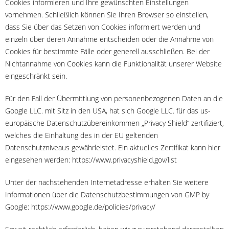
Cookies informieren und Ihre gewünschten Einstellungen
vornehmen. Schließlich können Sie Ihren Browser so einstellen,
dass Sie über das Setzen von Cookies informiert werden und
einzeln über deren Annahme entscheiden oder die Annahme von
Cookies für bestimmte Fälle oder generell ausschließen. Bei der
Nichtannahme von Cookies kann die Funktionalität unserer Website
eingeschränkt sein.
Für den Fall der Übermittlung von personenbezogenen Daten an die
Google LLC. mit Sitz in den USA, hat sich Google LLC. für das us-
europäische Datenschutzübereinkommen „Privacy Shield“ zertifiziert,
welches die Einhaltung des in der EU geltenden
Datenschutzniveaus gewährleistet. Ein aktuelles Zertifikat kann hier
eingesehen werden: https://www.privacyshield.gov/list
Unter der nachstehenden Internetadresse erhalten Sie weitere
Informationen über die Datenschutzbestimmungen von GMP by
Google: https://www.google.de/policies/privacy/