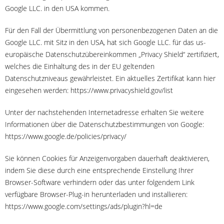
Google LLC. in den USA kommen.
Für den Fall der Übermittlung von personenbezogenen Daten an die
Google LLC. mit Sitz in den USA, hat sich Google LLC. für das us-
europäische Datenschutzübereinkommen „Privacy Shield“ zertifiziert,
welches die Einhaltung des in der EU geltenden
Datenschutzniveaus gewährleistet. Ein aktuelles Zertifikat kann hier
eingesehen werden: https://www.privacyshield.gov/list
Unter der nachstehenden Internetadresse erhalten Sie weitere
Informationen über die Datenschutzbestimmungen von Google:
https://www.google.de/policies/privacy/
Sie können Cookies für Anzeigenvorgaben dauerhaft deaktivieren,
indem Sie diese durch eine entsprechende Einstellung Ihrer
Browser-Software verhindern oder das unter folgendem Link
verfügbare Browser-Plug-in herunterladen und installieren:
https://www.google.com/settings/ads/plugin?hl=de