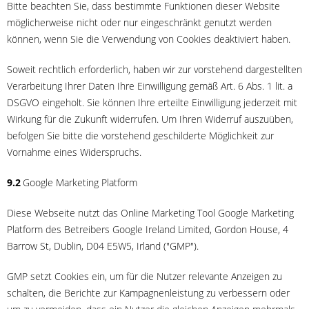
Bitte beachten Sie, dass bestimmte Funktionen dieser Website
möglicherweise nicht oder nur eingeschränkt genutzt werden
können, wenn Sie die Verwendung von Cookies deaktiviert haben.
Soweit rechtlich erforderlich, haben wir zur vorstehend dargestellten
Verarbeitung Ihrer Daten Ihre Einwilligung gemäß Art. 6 Abs. 1 lit. a
DSGVO eingeholt. Sie können Ihre erteilte Einwilligung jederzeit mit
Wirkung für die Zukunft widerrufen. Um Ihren Widerruf auszuüben,
befolgen Sie bitte die vorstehend geschilderte Möglichkeit zur
Vornahme eines Widerspruchs.
9.2
Google Marketing Platform
Diese Webseite nutzt das Online Marketing Tool Google Marketing
Platform des Betreibers Google Ireland Limited, Gordon House, 4
Barrow St, Dublin, D04 E5W5, Irland ("GMP").
GMP setzt Cookies ein, um für die Nutzer relevante Anzeigen zu
schalten, die Berichte zur Kampagnenleistung zu verbessern oder