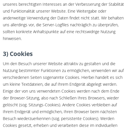
unseres berechtigten Interesses an der Verbesserung der Stabilität
und Funktionalität unserer Website. Eine Weitergabe oder
anderweitige Verwendung der Daten findet nicht statt. Wir behalten
uns allerdings vor, die Server-Logfiles nachträglich zu überprüfen,
sollten konkrete Anhaltspunkte auf eine rechtswidrige Nutzung
hinweisen.
3) Cookies
Um den Besuch unserer Website attraktiv zu gestalten und die
Nutzung bestimmter Funktionen zu ermöglichen, verwenden wir auf
verschiedenen Seiten sogenannte Cookies. Hierbei handelt es sich
um kleine Textdateien, die auf Ihrem Endgerät abgelegt werden.
Einige der von uns verwendeten Cookies werden nach dem Ende
der Browser-Sitzung, also nach Schließen Ihres Browsers, wieder
gelöscht (sog. Sitzungs-Cookies). Andere Cookies verbleiben auf
Ihrem Endgerät und ermöglichen, Ihren Browser beim nächsten
Besuch wiederzuerkennen (sog. persistente Cookies). Werden
Cookies gesetzt, erheben und verarbeiten diese im individuellen