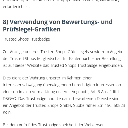
erforderlich ist.
8) Verwendung von Bewertungs- und
Prüfsiegel-Grafiken
Trusted Shops Trustbadge
Zur Anzeige unseres Trusted Shops Gütesiegels sowie zum Angebot
der Trusted Shops Mitgliedschaft für Käufer nach einer Bestellung
ist auf dieser Website das Trusted Shops Trustbadge eingebunden.
Dies dient der Wahrung unserer im Rahmen einer
Interessensabwägung überwiegenden berechtigten Interessen an
einer optimalen Vermarktung unseres Angebots, Art. 6 Abs. 1 lit. f
DSGVO. Das Trustbadge und die damit beworbenen Dienste sind
ein Angebot der Trusted Shops GmbH, Subbelrather Str. 15C, 50823
Köln.
Bei dem Aufruf des Trustbadge speichert der Webserver