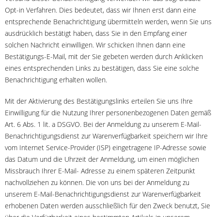
Opt-in Verfahren. Dies bedeutet, dass wir Ihnen erst dann eine
entsprechende Benachrichtigung übermitteln werden, wenn Sie uns
ausdrücklich bestätigt haben, dass Sie in den Empfang einer
solchen Nachricht einwilligen. Wir schicken Ihnen dann eine
Bestätigungs-E-Mail, mit der Sie gebeten werden durch Anklicken
eines entsprechenden Links zu bestätigen, dass Sie eine solche
Benachrichtigung erhalten wollen.
Mit der Aktivierung des Bestätigungslinks erteilen Sie uns Ihre
Einwilligung für die Nutzung Ihrer personenbezogenen Daten gemäß
Art. 6 Abs. 1 lit. a DSGVO. Bei der Anmeldung zu unserem E-Mail-
Benachrichtigungsdienst zur Warenverfügbarkeit speichern wir Ihre
vom Internet Service-Provider (ISP) eingetragene IP-Adresse sowie
das Datum und die Uhrzeit der Anmeldung, um einen möglichen
Missbrauch Ihrer E-Mail- Adresse zu einem späteren Zeitpunkt
nachvollziehen zu können. Die von uns bei der Anmeldung zu
unserem E-Mail-Benachrichtigungsdienst zur Warenverfügbarkeit
erhobenen Daten werden ausschließlich für den Zweck benutzt, Sie