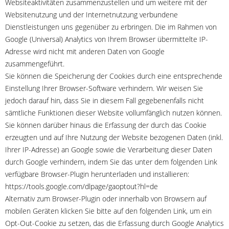
Websiteaktivitäten zusammenzustellen und um weitere mit der
Websitenutzung und der Internetnutzung verbundene
Dienstleistungen uns gegenüber zu erbringen. Die im Rahmen von
Google (Universal) Analytics von Ihrem Browser übermittelte IP-
Adresse wird nicht mit anderen Daten von Google
zusammengeführt.
Sie können die Speicherung der Cookies durch eine entsprechende
Einstellung Ihrer Browser-Software verhindern. Wir weisen Sie
jedoch darauf hin, dass Sie in diesem Fall gegebenenfalls nicht
sämtliche Funktionen dieser Website vollumfänglich nutzen können.
Sie können darüber hinaus die Erfassung der durch das Cookie
erzeugten und auf Ihre Nutzung der Website bezogenen Daten (inkl.
Ihrer IP-Adresse) an Google sowie die Verarbeitung dieser Daten
durch Google verhindern, indem Sie das unter dem folgenden Link
verfügbare Browser-Plugin herunterladen und installieren:
https://tools.google.com/dlpage/gaoptout?hl=de
Alternativ zum Browser-Plugin oder innerhalb von Browsern auf
mobilen Geräten klicken Sie bitte auf den folgenden Link, um ein
Opt-Out-Cookie zu setzen, das die Erfassung durch Google Analytics