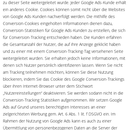
zu dieser Seite weitergeleitet wurde. Jeder Google Ads-Kunde erhält
ein anderes Cookie. Cookies können somit nicht über die Websites
von Google Ads-Kunden nachverfolgt werden. Die mithilfe des
Conversion-Cookies eingeholten Informationen dienen dazu,
Conversion-Statistiken für Google Ads-Kunden zu erstellen, die sich
für Conversion-Tracking entschieden haben. Die Kunden erfahren
die Gesamtanzahl der Nutzer, die auf ihre Anzeige geklickt haben
und zu einer mit einem Conversion-Tracking-Tag versehenen Seite
weitergeleitet wurden. Sie erhalten jedoch keine Informationen, mit
denen sich Nutzer persönlich identifizieren lassen. Wenn Sie nicht
am Tracking teilnehmen möchten, können Sie diese Nutzung
blockieren, indem Sie das Cookie des Google Conversion-Trackings
über ihren Internet-Browser unter dem Stichwort
„Nutzereinstellungen“ deaktivieren. Sie werden sodann nicht in die
Conversion-Tracking Statistiken aufgenommen. Wir setzen Google
Ads auf Grund unseres berechtigten Interesses an einer
zielgerichteten Werbung gem. Art. 6 Abs. 1 lit. f DSGVO ein. Im
Rahmen der Nutzung von Google Ads kann es auch zu einer
Übermittlung von personenbezogenen Daten an die Server der