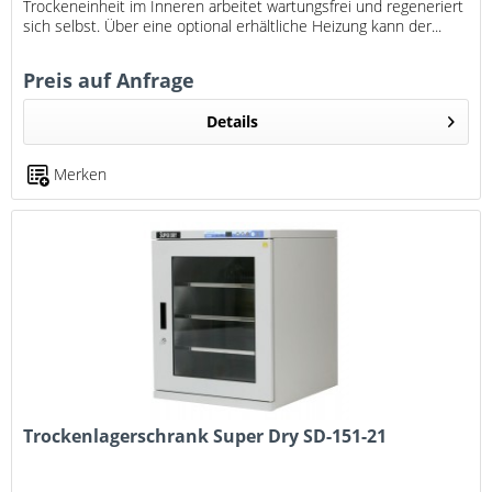
Trockeneinheit im Inneren arbeitet wartungsfrei und regeneriert
sich selbst. Über eine optional erhältliche Heizung kann der...
Preis auf Anfrage
Details
Merken
Trockenlagerschrank Super Dry SD-151-21