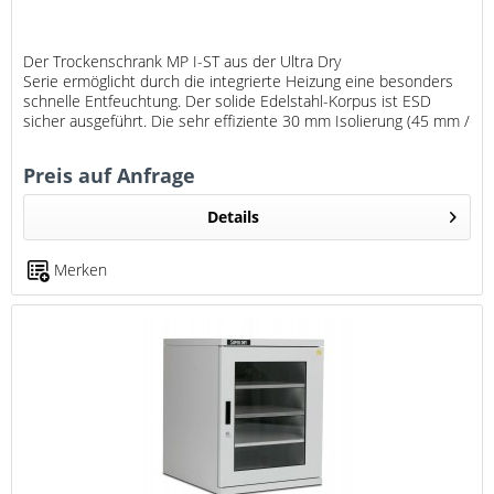
Der Trockenschrank MP I-ST aus der Ultra Dry
Serie ermöglicht durch die integrierte Heizung eine besonders
schnelle Entfeuchtung. Der solide Edelstahl-Korpus ist ESD
sicher ausgeführt. Die sehr effiziente 30 mm Isolierung (45 mm /
60 mm...
Preis auf Anfrage
Details
Merken