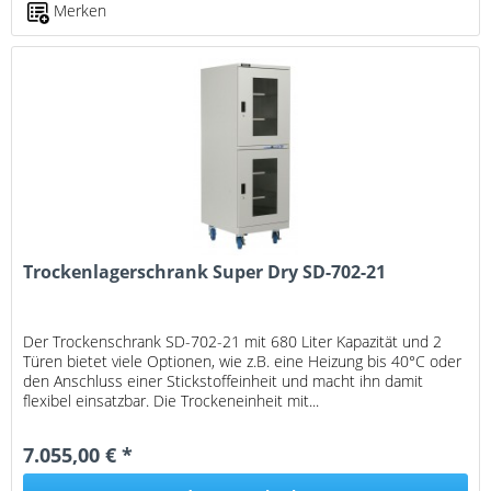
Merken
Trockenlagerschrank Super Dry SD-702-21
Der Trockenschrank SD-702-21 mit 680 Liter Kapazität und 2
Türen bietet viele Optionen, wie z.B. eine Heizung bis 40°C oder
den Anschluss einer Stickstoffeinheit und macht ihn damit
flexibel einsatzbar. Die Trockeneinheit mit...
7.055,00 € *