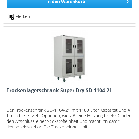
In den
Warenkorb
Merken
Trockenlagerschrank Super Dry SD-1104-21
Der Trockenschrank SD-1104-21 mit 1180 Liter Kapazität und 4
Türen bietet viele Optionen, wie z.B. eine Heizung bis 40°C oder
den Anschluss einer Stickstoffeinheit und macht ihn damit
flexibel einsatzbar. Die Trockeneinheit mit...