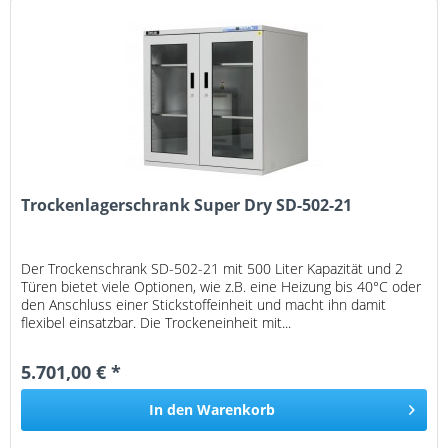
Trockenlagerschrank Super Dry SD-502-21
Der Trockenschrank SD-502-21 mit 500 Liter Kapazität und 2
Türen bietet viele Optionen, wie z.B. eine Heizung bis 40°C oder
den Anschluss einer Stickstoffeinheit und macht ihn damit
flexibel einsatzbar. Die Trockeneinheit mit...
5.701,00 € *
In den
Warenkorb