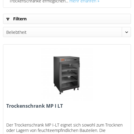
Trockenschränke ermöglichen...
mehr erfahren »
Filtern
Trockenschrank MP I LT
Der Trockenschrank MP I-LT eignet sich sowohl zum Trocknen
oder Lagern von feuchteempfindlichen Bauteilen. Die