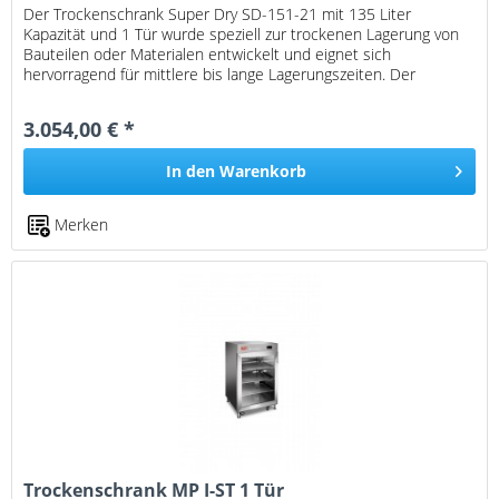
Der Trockenschrank Super Dry SD-151-21 mit 135 Liter
Kapazität und 1 Tür wurde speziell zur trockenen Lagerung von
Bauteilen oder Materialen entwickelt und eignet sich
hervorragend für mittlere bis lange Lagerungszeiten. Der
integrierter...
3.054,00 € *
In den
Warenkorb
Merken
Trockenschrank MP I-ST 1 Tür