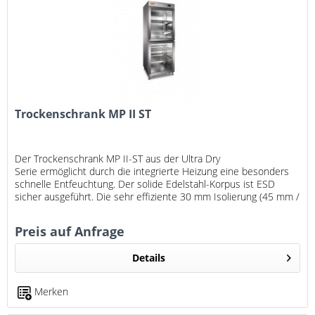
Trockenschrank MP II ST
Der Trockenschrank MP II-ST aus der Ultra Dry
Serie ermöglicht durch die integrierte Heizung eine besonders
schnelle Entfeuchtung. Der solide Edelstahl-Korpus ist ESD
sicher ausgeführt. Die sehr effiziente 30 mm Isolierung (45 mm /
60 mm...
Preis auf Anfrage
Details
Merken