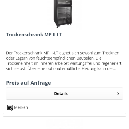
Trockenschrank MP II LT
Der Trockenschrank MP II-LT eignet sich sowohl zum Trocknen
oder Lagern von feuchteempfindlichen Bauteilen. Die
Trockeneinheit im Inneren arbeitet wartungsfrei und regeneriert
sich selbst. Über eine optional erhältliche Heizung kann der...
Preis auf Anfrage
Details
Merken