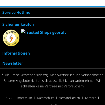
Service Hotline
Sicher einkaufen
Informationen
Newsletter
* Alle Preise verstehen sich zzgl. Mehrwertsteuer und
Versandkosten
Unsere Angebote richten sich ausschließlich an Unternehmer. Wir
schließen keine Verträge mit Verbrauchern.
AGB
Impressum
Datenschutz
Versandkosten
Karriere