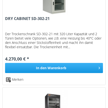
DRY CABINET SD-302-21
Der Trockenschrank SD-302-21 mit 320 Liter Kapazität und 2
Türen bietet viele Optionen, wie z.B. eine Heizung bis 40°C oder
den Anschluss einer Stickstoffeinheit und macht ihn damit
flexibel einsatzbar. Die Trockeneinheit mit...
4.270,00 € *
In den
Warenkorb
Merken