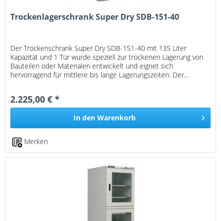
Trockenlagerschrank Super Dry SDB-151-40
Der Trockenschrank Super Dry SDB-151-40 mit 135 Liter
Kapazität und 1 Tür wurde speziell zur trockenen Lagerung von
Bauteilen oder Materialen entwickelt und eignet sich
hervorragend für mittlere bis lange Lagerungszeiten. Der...
2.225,00 € *
In den
Warenkorb
Merken