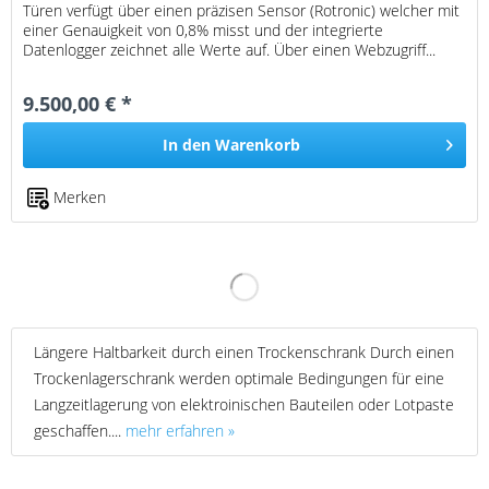
Türen verfügt über einen präzisen Sensor (Rotronic) welcher mit
einer Genauigkeit von 0,8% misst und der integrierte
Datenlogger zeichnet alle Werte auf. Über einen Webzugriff...
9.500,00 € *
In den
Warenkorb
Merken
Längere Haltbarkeit durch einen Trockenschrank Durch einen
Trockenlagerschrank werden optimale Bedingungen für eine
Langzeitlagerung von elektroinischen Bauteilen oder Lotpaste
geschaffen....
mehr erfahren »