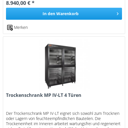
8.940,00 € *
In den
Warenkorb
Merken
Trockenschrank MP IV-LT 4 Türen
Der Trockenschrank MP IV-LT eignet sich sowohl zum Trocknen
oder Lagern von feuchteempfindlichen Bauteilen. Die
Trockeneinheit im Inneren arbeitet wartungsfrei und regeneriert