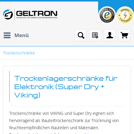
Menü
Trockenschränke
Trockenlagerschränke für
Elektronik (Super Dry +
Viking)
Trockenschränke von VIKING und Super Dry eignen sich
hervorragend als Bauteiltrockenschrank zur Trocknung von
feuchteempfindlichen Bauteilen und Materialen.