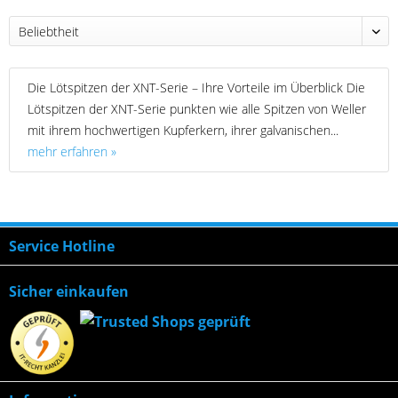
Die Lötspitzen der XNT-Serie – Ihre Vorteile im Überblick Die
Lötspitzen der XNT-Serie punkten wie alle Spitzen von Weller
mit ihrem hochwertigen Kupferkern, ihrer galvanischen...
mehr erfahren »
Service Hotline
Sicher einkaufen