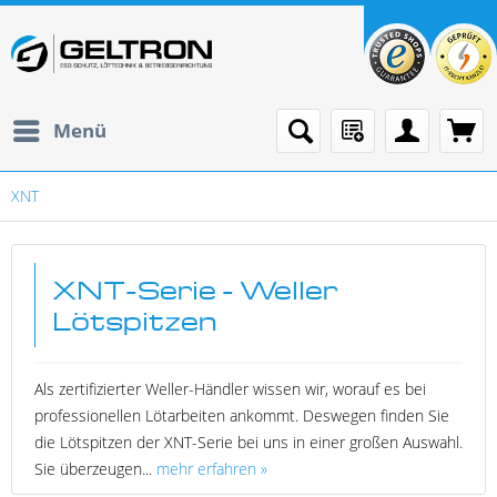
Menü
XNT
XNT-Serie - Weller
Lötspitzen
Als zertifizierter Weller-Händler wissen wir, worauf es bei
professionellen Lötarbeiten ankommt. Deswegen finden Sie
die Lötspitzen der XNT-Serie bei uns in einer großen Auswahl.
Sie überzeugen...
mehr erfahren »