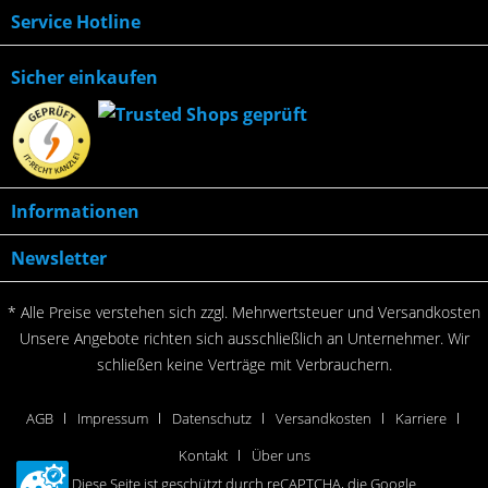
Service Hotline
Sicher einkaufen
Informationen
Newsletter
* Alle Preise verstehen sich zzgl. Mehrwertsteuer und
Versandkosten
Unsere Angebote richten sich ausschließlich an Unternehmer. Wir
schließen keine Verträge mit Verbrauchern.
AGB
Impressum
Datenschutz
Versandkosten
Karriere
Kontakt
Über uns
Diese Seite ist geschützt durch reCAPTCHA, die Google