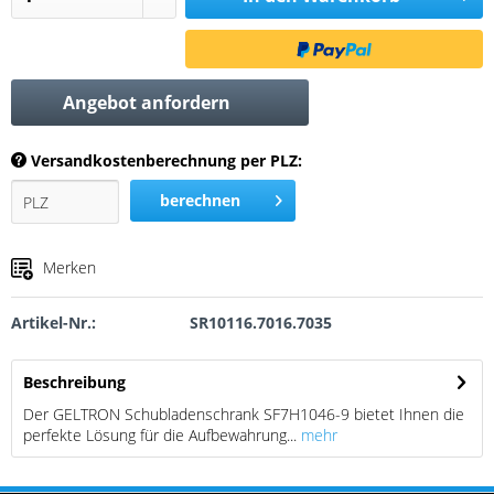
Angebot anfordern
Versandkostenberechnung per PLZ:
berechnen
Merken
Artikel-Nr.:
SR10116.7016.7035
Beschreibung
Der GELTRON Schubladenschrank SF7H1046-9 bietet Ihnen die
perfekte Lösung für die Aufbewahrung...
mehr