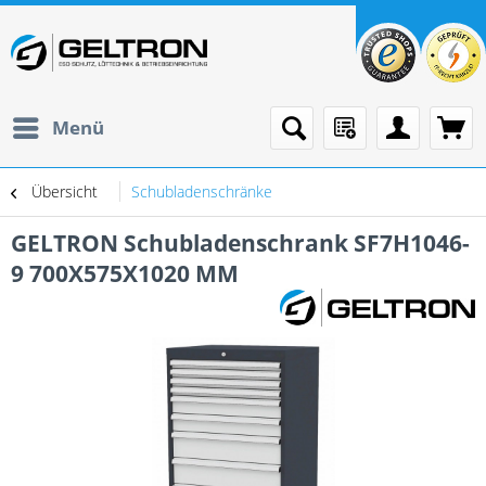
Menü
Übersicht
Schubladenschränke
GELTRON Schubladenschrank SF7H1046-
9 700X575X1020 MM