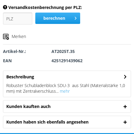
Versandkostenberechnung per PLZ:
berechnen
Merken
Artikel-Nr.:
AT2025T.35
EAN
4251291439062
Beschreibung
Robuster Schubladenblock SDU-3 aus Stahl (Materialstärke 1,0
mm) mit Zentralverschluss...
mehr
Kunden kauften auch
Kunden haben sich ebenfalls angesehen