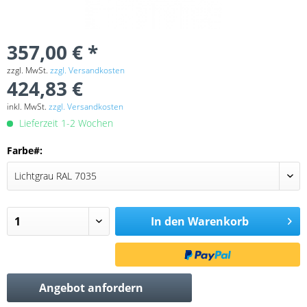
357,00 € *
zzgl. MwSt.
zzgl. Versandkosten
424,83 €
inkl. MwSt.
zzgl. Versandkosten
Lieferzeit 1-2 Wochen
Farbe#:
In den
Warenkorb
Angebot anfordern