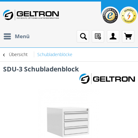
Menü
Übersicht
Schubladenblöcke
SDU-3 Schubladenblock