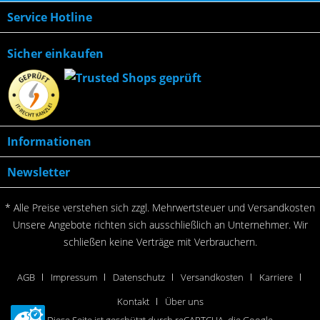
Service Hotline
Sicher einkaufen
Informationen
Newsletter
* Alle Preise verstehen sich zzgl. Mehrwertsteuer und
Versandkosten
Unsere Angebote richten sich ausschließlich an Unternehmer. Wir
schließen keine Verträge mit Verbrauchern.
AGB
Impressum
Datenschutz
Versandkosten
Karriere
Kontakt
Über uns