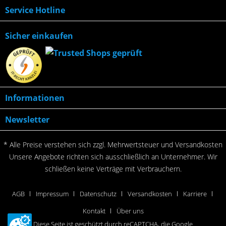
Service Hotline
Sicher einkaufen
Informationen
Newsletter
* Alle Preise verstehen sich zzgl. Mehrwertsteuer und
Versandkosten
Unsere Angebote richten sich ausschließlich an Unternehmer. Wir
schließen keine Verträge mit Verbrauchern.
AGB
Impressum
Datenschutz
Versandkosten
Karriere
Kontakt
Über uns
Diese Seite ist geschützt durch reCAPTCHA, die Google