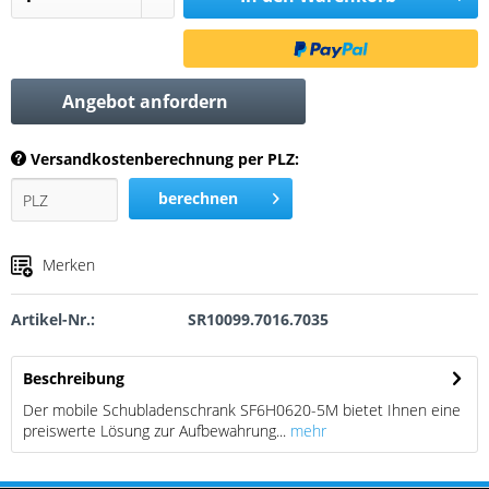
Angebot anfordern
Versandkostenberechnung per PLZ:
berechnen
Merken
Artikel-Nr.:
SR10099.7016.7035
Beschreibung
Der mobile Schubladenschrank SF6H0620-5M bietet Ihnen eine
preiswerte Lösung zur Aufbewahrung...
mehr