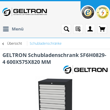
Menü
Übersicht
Schubladenschränke
GELTRON Schubladenschrank SF6H0829-
4 600X575X820 MM