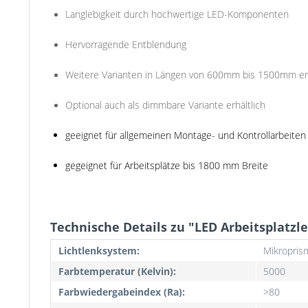
Langlebigkeit durch hochwertige LED-Komponenten
Hervorragende Entblendung
Weitere Varianten in Längen von 600mm bis 1500mm er
Optional auch als dimmbare Variante erhältlich
geeignet für allgemeinen Montage- und Kontrollarbeiten
gegeignet für Arbeitsplätze bis 1800 mm Breite
Technische Details zu "LED Arbeitsplatzle
Lichtlenksystem:
Mikropris
Farbtemperatur (Kelvin):
5000
Farbwiedergabeindex (Ra):
>80