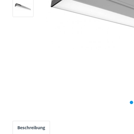
Beschreibung