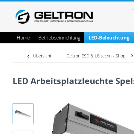
Home
Betriebseinrichtung
LED-Beleuchtung
Übersicht
Geltron ESD & Löttechnik Shop
LED Arbeitsplatzleuchte Spel