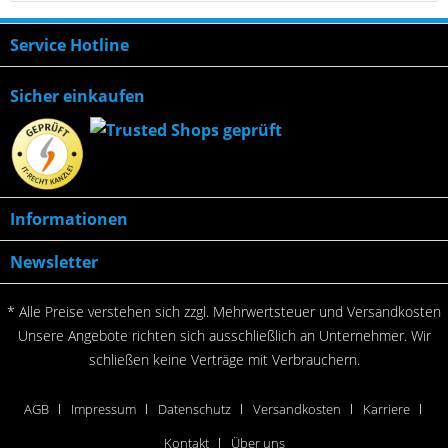
Service Hotline
Sicher einkaufen
Informationen
Newsletter
* Alle Preise verstehen sich zzgl. Mehrwertsteuer und
Versandkosten
Unsere Angebote richten sich ausschließlich an Unternehmer. Wir
schließen keine Verträge mit Verbrauchern.
AGB
Impressum
Datenschutz
Versandkosten
Karriere
Kontakt
Über uns