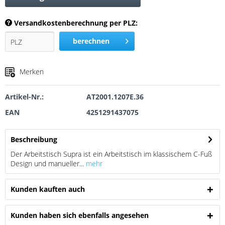
Versandkostenberechnung per PLZ:
berechnen
Merken
Artikel-Nr.:
AT2001.1207E.36
EAN
4251291437075
Beschreibung
Der Arbeitstisch Supra ist ein Arbeitstisch im klassischem C-Fuß
Design und manueller...
mehr
Kunden kauften auch
Kunden haben sich ebenfalls angesehen