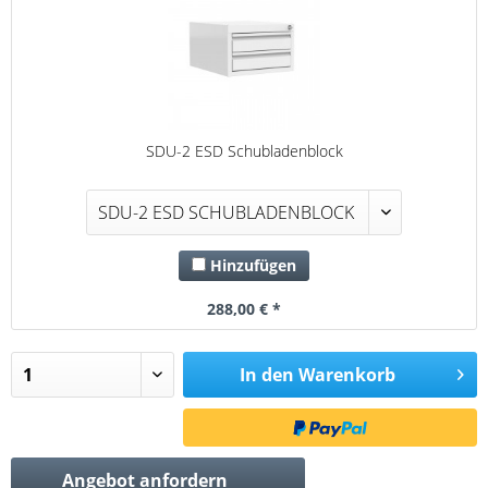
SDU-2 ESD Schubladenblock
Hinzufügen
288,00 € *
In den
Warenkorb
Angebot anfordern