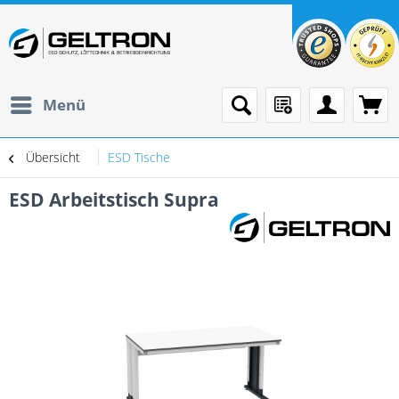
Menü
Übersicht
ESD Tische
ESD Arbeitstisch Supra