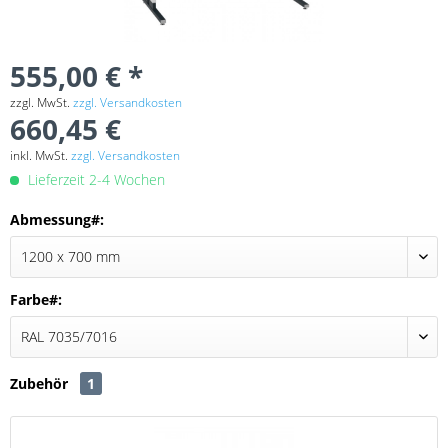
555,00 € *
zzgl. MwSt.
zzgl. Versandkosten
660,45 €
inkl. MwSt.
zzgl. Versandkosten
Lieferzeit 2-4 Wochen
Abmessung#:
Farbe#:
Zubehör
1