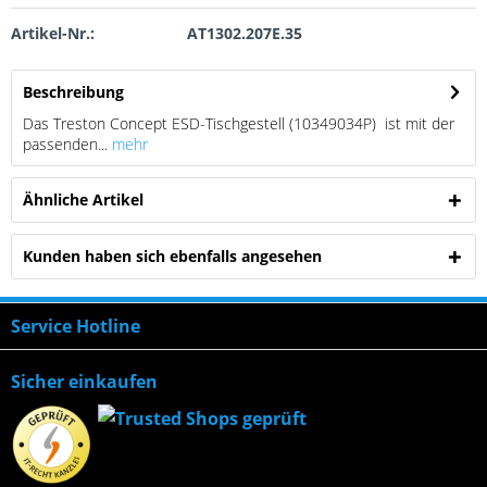
Artikel-Nr.:
AT1302.207E.35
Beschreibung
Das Treston Concept ESD-Tischgestell (10349034P) ist mit der
passenden...
mehr
Ähnliche Artikel
Kunden haben sich ebenfalls angesehen
Service Hotline
Sicher einkaufen