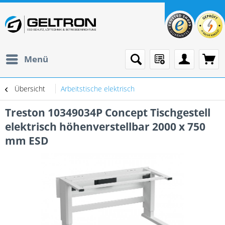
Menü
Übersicht
Arbeitstische elektrisch
Treston 10349034P Concept Tischgestell
elektrisch höhenverstellbar 2000 x 750
mm ESD